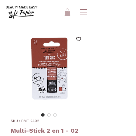
SKU : BME-2402
Multi-Stick 2 en 1 - 02