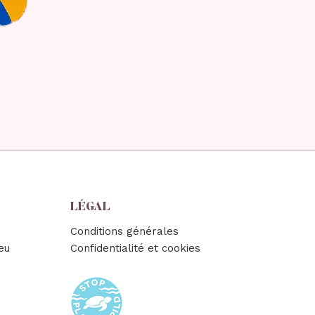
LÉGAL
Conditions générales
eu
Confidentialité et cookies