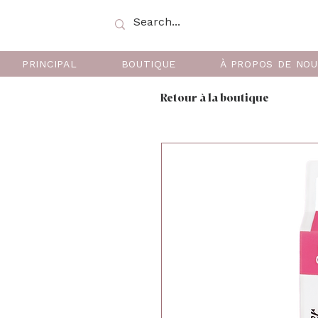
PRINCIPAL
BOUTIQUE
À PROPOS DE NO
Retour à la boutique