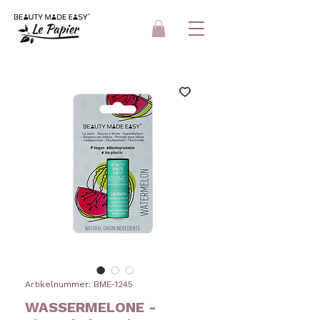
Artikelnummer: BME-1245
WASSERMELONE -