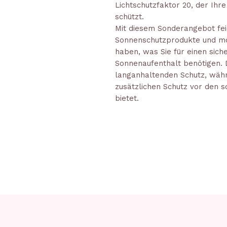
Lichtschutzfaktor 20, der Ihre
schützt.
Mit diesem Sonderangebot fei
Sonnenschutzprodukte und möc
haben, was Sie für einen si
Sonnenaufenthalt benötigen. 
langanhaltenden Schutz, wäh
zusätzlichen Schutz vor den 
bietet.