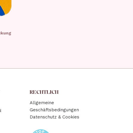
ckung
N
RECHTLICH
Allgemeine
u
Geschäftsbedingungen
Datenschutz & Cookies