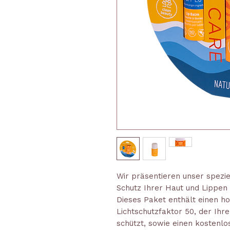
Wir präsentieren unser spezi
Schutz Ihrer Haut und Lippen
Dieses Paket enthält einen h
Lichtschutzfaktor 50, der Ihr
schützt, sowie einen kostenl