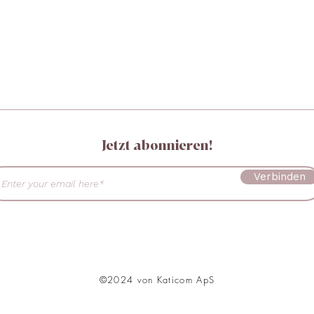
Jetzt abonnieren!
Verbinden
©2024 von Katicom ApS