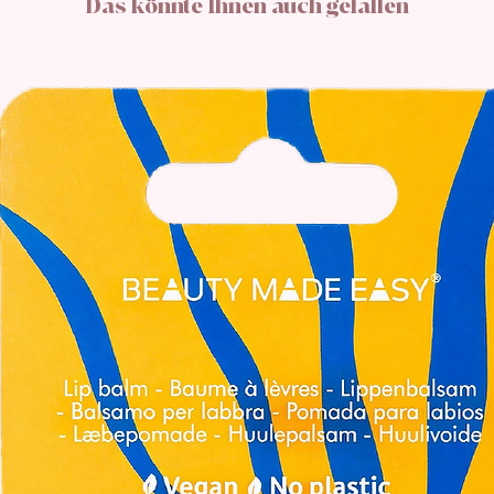
Das könnte Ihnen auch gefallen