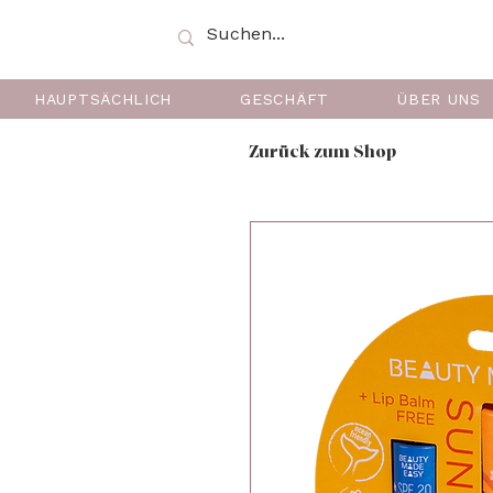
HAUPTSÄCHLICH
GESCHÄFT
ÜBER UNS
Zurück zum Shop