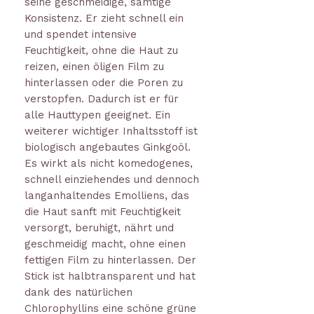
seine geschmeidige, samtige
Konsistenz. Er zieht schnell ein
und spendet intensive
Feuchtigkeit, ohne die Haut zu
reizen, einen öligen Film zu
hinterlassen oder die Poren zu
verstopfen. Dadurch ist er für
alle Hauttypen geeignet. Ein
weiterer wichtiger Inhaltsstoff ist
biologisch angebautes Ginkgoöl.
Es wirkt als nicht komedogenes,
schnell einziehendes und dennoch
langanhaltendes Emolliens, das
die Haut sanft mit Feuchtigkeit
versorgt, beruhigt, nährt und
geschmeidig macht, ohne einen
fettigen Film zu hinterlassen. Der
Stick ist halbtransparent und hat
dank des natürlichen
Chlorophyllins eine schöne grüne