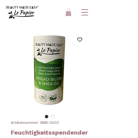
Artikelnummer: BME-3002
Feuchtigkeitsspendender