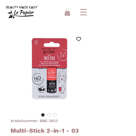
Artikelnummer: BME-2403
Multi-Stick 2-in-1 - 03