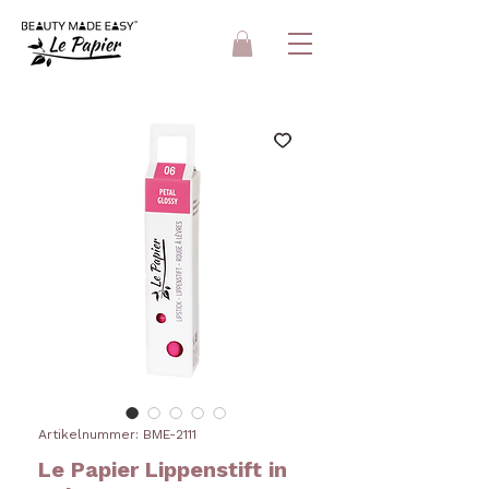
Artikelnummer: BME-2111
Le Papier Lippenstift in