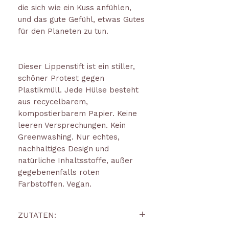
die sich wie ein Kuss anfühlen,
und das gute Gefühl, etwas Gutes
für den Planeten zu tun.
Dieser Lippenstift ist ein stiller,
schöner Protest gegen
Plastikmüll. Jede Hülse besteht
aus recycelbarem,
kompostierbarem Papier. Keine
leeren Versprechungen. Kein
Greenwashing. Nur echtes,
nachhaltiges Design und
natürliche Inhaltsstoffe, außer
gegebenenfalls roten
Farbstoffen. Vegan.
ZUTATEN: