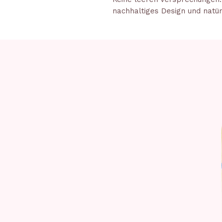
nachhaltiges Design und natür