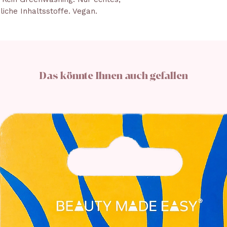
liche Inhaltsstoffe. Vegan.
Das könnte Ihnen auch gefallen