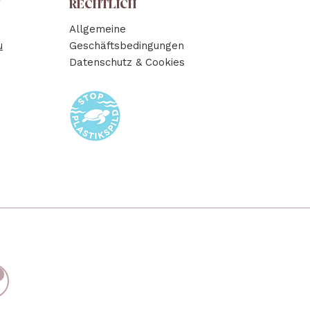
N
RECHTLICH
Allgemeine
u
Geschäftsbedingungen
Datenschutz & Cookies