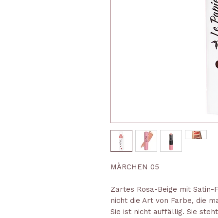
MÄRCHEN 05
Zartes Rosa-Beige mit Satin-F
nicht die Art von Farbe, die m
Sie ist nicht auffällig. Sie ste