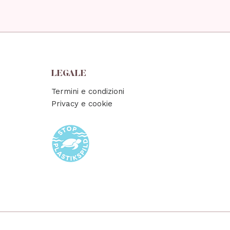
LEGALE
Termini e condizioni
Privacy e cookie