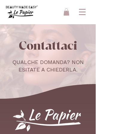
Contattaci
QUALCHE DOMANDA? NON
ESITATE A CHIEDERLA.