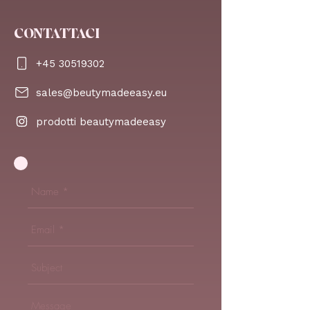
CONTATTACI
+45 30519302
sales@beutymadeeasy.eu
prodotti beautymadeeasy