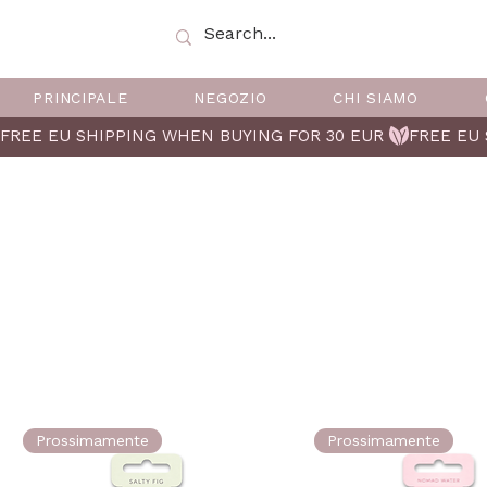
PRINCIPALE
NEGOZIO
CHI SIAMO
FREE EU SHIPPING WHEN BUYING FOR 30 EUR 
Prossimamente
Prossimamente