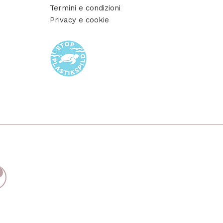
Termini e condizioni
Privacy e cookie