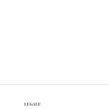
LEGALE