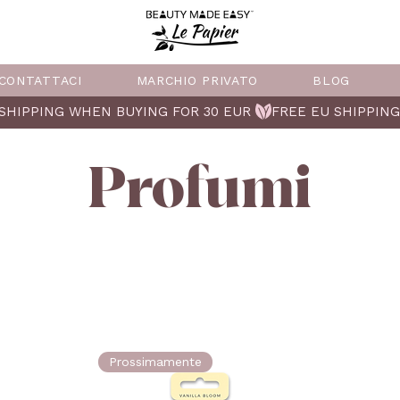
CONTATTACI
MARCHIO PRIVATO
BLOG
Profumi
Prossimamente