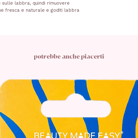
sulle labbra, quindi rimuovere
ne fresca e naturale e goditi labbra
potrebbe anche piacerti