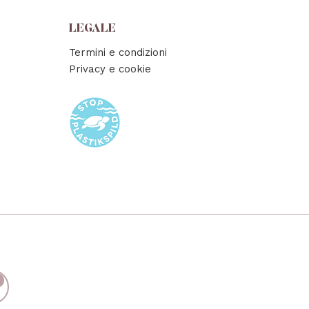
LEGALE
Termini e condizioni
Privacy e cookie