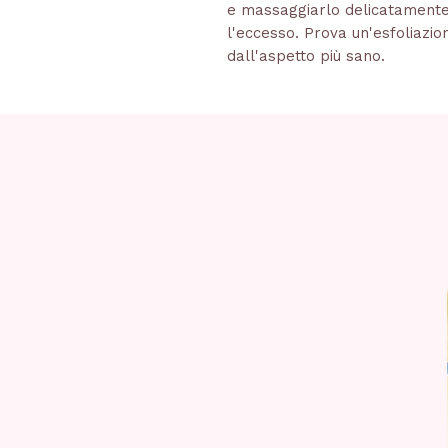
e massaggiarlo delicatamente 
l'eccesso. Prova un'esfoliazio
dall'aspetto più sano.