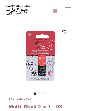
SKU: BME-2403
Multi-Stick 2 in 1 - 03