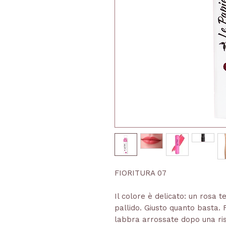
FIORITURA 07
Il colore è delicato: un rosa 
pallido. Giusto quanto basta. F
labbra arrossate dopo una ris