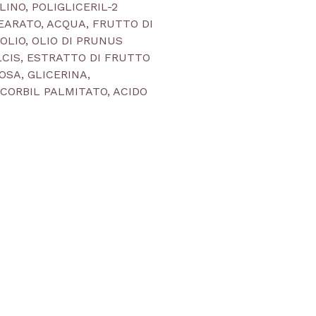
INO, POLIGLICERIL-2
EARATO, ACQUA, FRUTTO DI
OLIO, OLIO DI PRUNUS
CIS, ESTRATTO DI FRUTTO
OSA, GLICERINA,
CORBIL PALMITATO, ACIDO