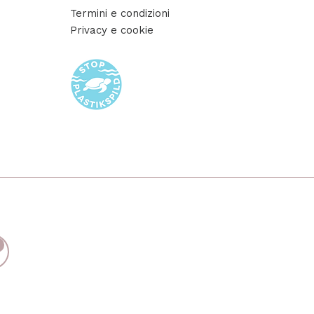
Termini e condizioni
Privacy e cookie