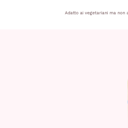
Adatto ai vegetariani ma non 