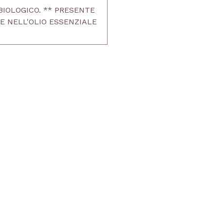
BIOLOGICO. ** PRESENTE
 NELL'OLIO ESSENZIALE