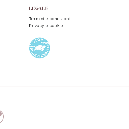
LEGALE
Termini e condizioni
Privacy e cookie