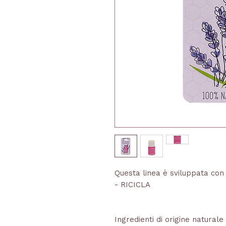
Questa linea è sviluppata co
- RICICLA
Ingredienti di origine naturale 